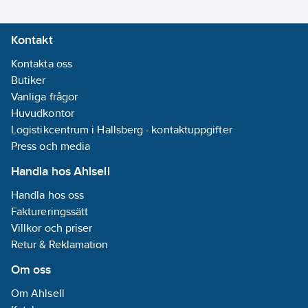
Kontakt
Kontakta oss
Butiker
Vanliga frågor
Huvudkontor
Logistikcentrum i Hallsberg - kontaktuppgifter
Press och media
Handla hos Ahlsell
Handla hos oss
Faktureringssätt
Villkor och priser
Retur & Reklamation
Om oss
Om Ahlsell