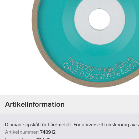
Artikelinformation
Diamantslipskål för hårdmetall. För universell torrslipning av 
Artikelnummer:
748912