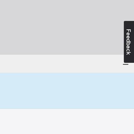
Feedback