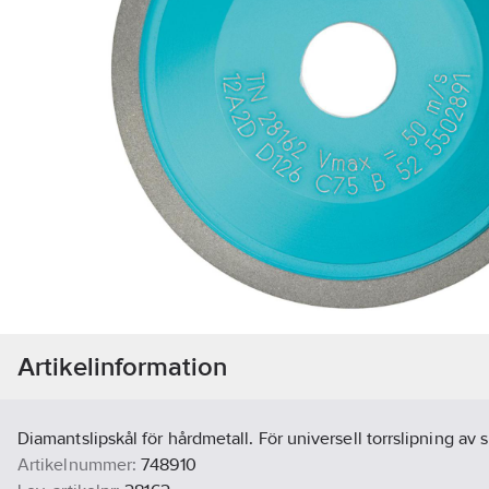
Artikelinformation
Diamantslipskål för hårdmetall. För universell torrslipning av 
Artikelnummer:
748910