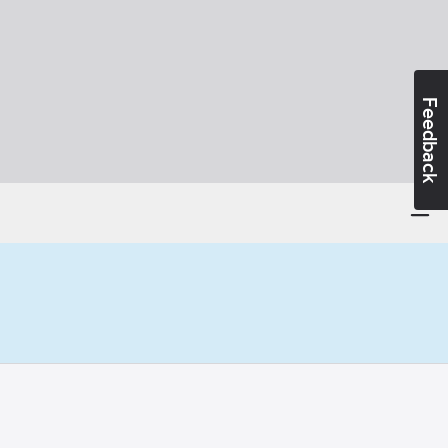
Feedback