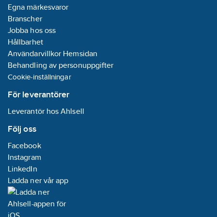
Egna märkesvaror
Branscher
Jobba hos oss
Hållbarhet
Användarvillkor Hemsidan
Behandling av personuppgifter
Cookie-inställningar
För leverantörer
Leverantör hos Ahlsell
Följ oss
Facebook
Instagram
LinkedIn
Ladda ner vår app