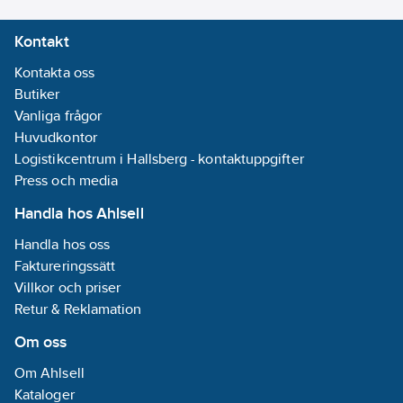
Kontakt
Kontakta oss
Butiker
Vanliga frågor
Huvudkontor
Logistikcentrum i Hallsberg - kontaktuppgifter
Press och media
Handla hos Ahlsell
Handla hos oss
Faktureringssätt
Villkor och priser
Retur & Reklamation
Om oss
Om Ahlsell
Kataloger