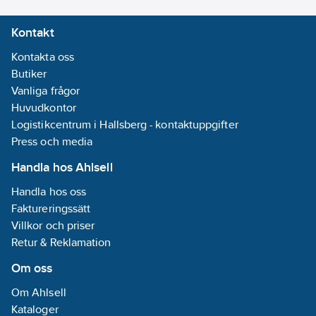
Kontakt
Kontakta oss
Butiker
Vanliga frågor
Huvudkontor
Logistikcentrum i Hallsberg - kontaktuppgifter
Press och media
Handla hos Ahlsell
Handla hos oss
Faktureringssätt
Villkor och priser
Retur & Reklamation
Om oss
Om Ahlsell
Kataloger