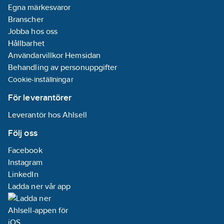
Egna märkesvaror
Branscher
Jobba hos oss
Hållbarhet
Användarvillkor Hemsidan
Behandling av personuppgifter
Cookie-inställningar
För leverantörer
Leverantör hos Ahlsell
Följ oss
Facebook
Instagram
LinkedIn
Ladda ner vår app