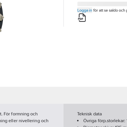
Logga in
för att se saldo och 
t. För formning och
Teknisk data
ing eller nivellering och
Övriga förp.storlekar: