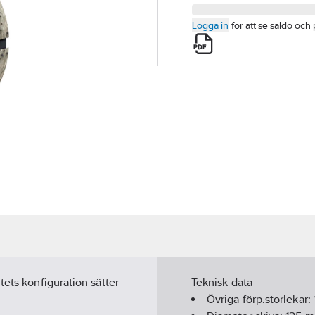
Logga in
för att se saldo och 
tets konfiguration sätter
Teknisk data
Övriga förp.storlekar: