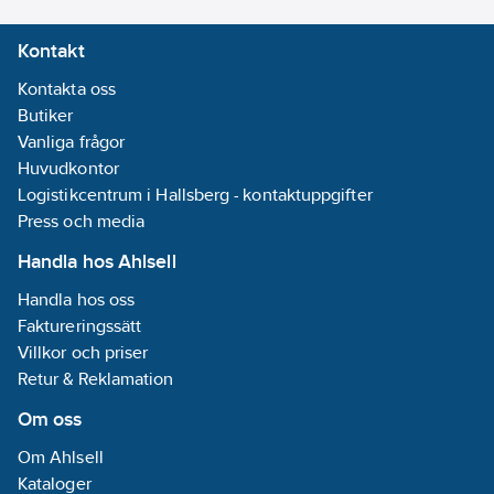
Kontakt
Kontakta oss
Butiker
Vanliga frågor
Huvudkontor
Logistikcentrum i Hallsberg - kontaktuppgifter
Press och media
Handla hos Ahlsell
Handla hos oss
Faktureringssätt
Villkor och priser
Retur & Reklamation
Om oss
Om Ahlsell
Kataloger