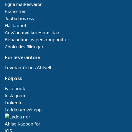
Egna märkesvaror
Branscher
Jobba hos oss
Hållbarhet
Användarvillkor Hemsidan
Behandling av personuppgifter
Cookie-inställningar
För leverantörer
Leverantör hos Ahlsell
Följ oss
Facebook
Instagram
LinkedIn
Ladda ner vår app