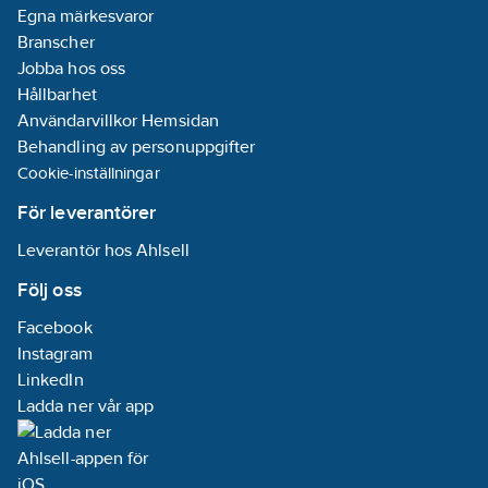
Egna märkesvaror
Branscher
Jobba hos oss
Hållbarhet
Användarvillkor Hemsidan
Behandling av personuppgifter
Cookie-inställningar
För leverantörer
Leverantör hos Ahlsell
Följ oss
Facebook
Instagram
LinkedIn
Ladda ner vår app