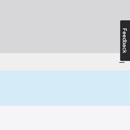
Feedback