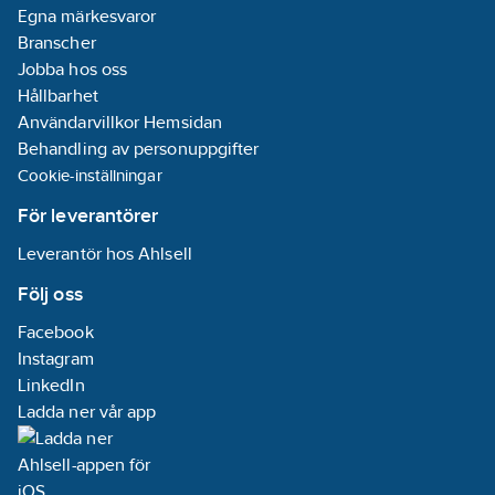
Egna märkesvaror
Branscher
Jobba hos oss
Hållbarhet
Användarvillkor Hemsidan
Behandling av personuppgifter
Cookie-inställningar
För leverantörer
Leverantör hos Ahlsell
Följ oss
Facebook
Instagram
LinkedIn
Ladda ner vår app