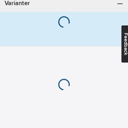
Varianter
Feedba