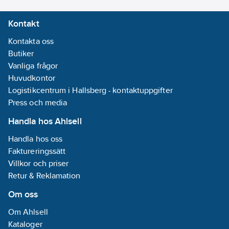
Kontakt
Kontakta oss
Butiker
Vanliga frågor
Huvudkontor
Logistikcentrum i Hallsberg - kontaktuppgifter
Press och media
Handla hos Ahlsell
Handla hos oss
Faktureringssätt
Villkor och priser
Retur & Reklamation
Om oss
Om Ahlsell
Kataloger