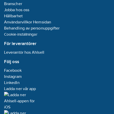
Branscher
Jobba hos oss
Hållbarhet
Användarvillkor Hemsidan
Behandling av personuppgifter
Cookie-inställningar
För leverantörer
Leverantör hos Ahlsell
Följ oss
Facebook
Instagram
LinkedIn
Ladda ner vår app