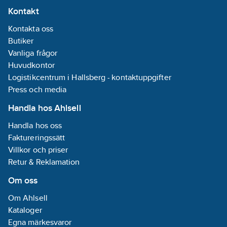
Kontakt
Kontakta oss
Butiker
Vanliga frågor
Huvudkontor
Logistikcentrum i Hallsberg - kontaktuppgifter
Press och media
Handla hos Ahlsell
Handla hos oss
Faktureringssätt
Villkor och priser
Retur & Reklamation
Om oss
Om Ahlsell
Kataloger
Egna märkesvaror