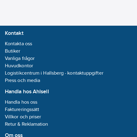
Kontakt
Kontakta oss
Butiker
Vanliga frågor
Huvudkontor
Logistikcentrum i Hallsberg - kontaktuppgifter
Press och media
Handla hos Ahlsell
Handla hos oss
Faktureringssätt
Villkor och priser
Retur & Reklamation
Om oss