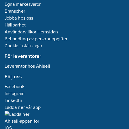
Egna märkesvaror
Branscher
Jobba hos oss
Hållbarhet
Användarvillkor Hemsidan
Behandling av personuppgifter
Cookie-inställningar
För leverantörer
Leverantör hos Ahlsell
Följ oss
Facebook
Instagram
LinkedIn
Ladda ner vår app