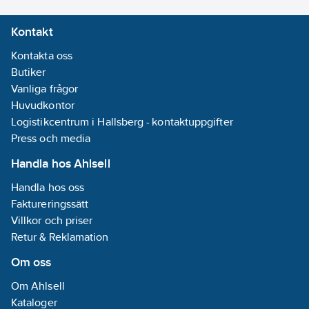
Kontakt
Kontakta oss
Butiker
Vanliga frågor
Huvudkontor
Logistikcentrum i Hallsberg - kontaktuppgifter
Press och media
Handla hos Ahlsell
Handla hos oss
Faktureringssätt
Villkor och priser
Retur & Reklamation
Om oss
Om Ahlsell
Kataloger