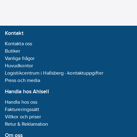
Kontakt
Kontakta oss
Butiker
Vanliga frågor
Huvudkontor
Logistikcentrum i Hallsberg - kontaktuppgifter
Press och media
Handla hos Ahlsell
Handla hos oss
Faktureringssätt
Villkor och priser
Retur & Reklamation
Om oss