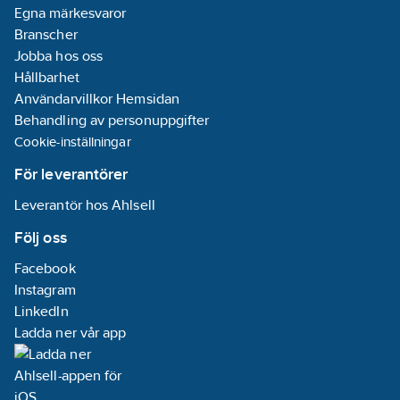
Egna märkesvaror
Branscher
Jobba hos oss
Hållbarhet
Användarvillkor Hemsidan
Behandling av personuppgifter
Cookie-inställningar
För leverantörer
Leverantör hos Ahlsell
Följ oss
Facebook
Instagram
LinkedIn
Ladda ner vår app