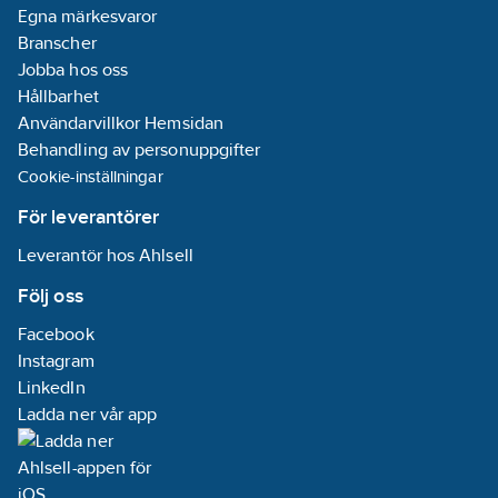
Egna märkesvaror
Branscher
Jobba hos oss
Hållbarhet
Användarvillkor Hemsidan
Behandling av personuppgifter
Cookie-inställningar
För leverantörer
Leverantör hos Ahlsell
Följ oss
Facebook
Instagram
LinkedIn
Ladda ner vår app