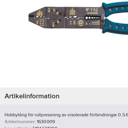
Artikelinformation
Hobbytång för rullpressning av oisolerade förbindningar 0,5
Artikelnummer:
1630009