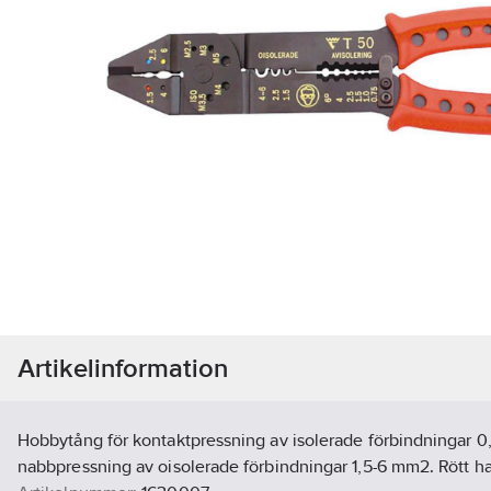
Artikelinformation
Hobbytång för kontaktpressning av isolerade förbindningar 
nabbpressning av oisolerade förbindningar 1,5-6 mm2. Rött h