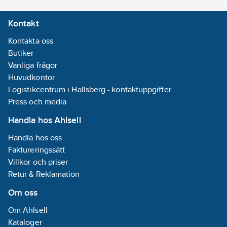
Kontakt
Kontakta oss
Butiker
Vanliga frågor
Huvudkontor
Logistikcentrum i Hallsberg - kontaktuppgifter
Press och media
Handla hos Ahlsell
Handla hos oss
Faktureringssätt
Villkor och priser
Retur & Reklamation
Om oss
Om Ahlsell
Kataloger