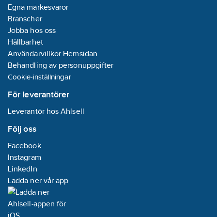
Egna märkesvaror
Branscher
Jobba hos oss
Hållbarhet
Användarvillkor Hemsidan
Behandling av personuppgifter
Cookie-inställningar
För leverantörer
Leverantör hos Ahlsell
Följ oss
Facebook
Instagram
LinkedIn
Ladda ner vår app