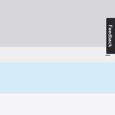
Feedback