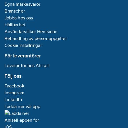
Egna märkesvaror
Branscher
Jobba hos oss
Hållbarhet
Användarvillkor Hemsidan
Behandling av personuppgifter
Cookie-inställningar
För leverantörer
Leverantör hos Ahlsell
Följ oss
Facebook
Instagram
LinkedIn
Ladda ner vår app