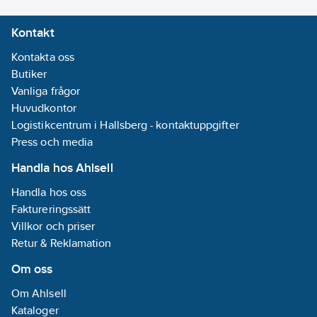
Kontakt
Kontakta oss
Butiker
Vanliga frågor
Huvudkontor
Logistikcentrum i Hallsberg - kontaktuppgifter
Press och media
Handla hos Ahlsell
Handla hos oss
Faktureringssätt
Villkor och priser
Retur & Reklamation
Om oss
Om Ahlsell
Kataloger