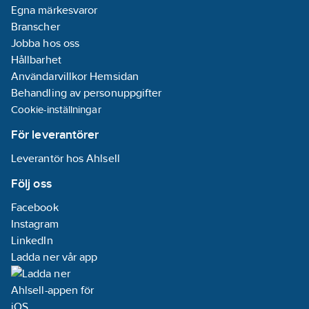
Egna märkesvaror
Branscher
Jobba hos oss
Hållbarhet
Användarvillkor Hemsidan
Behandling av personuppgifter
Cookie-inställningar
För leverantörer
Leverantör hos Ahlsell
Följ oss
Facebook
Instagram
LinkedIn
Ladda ner vår app