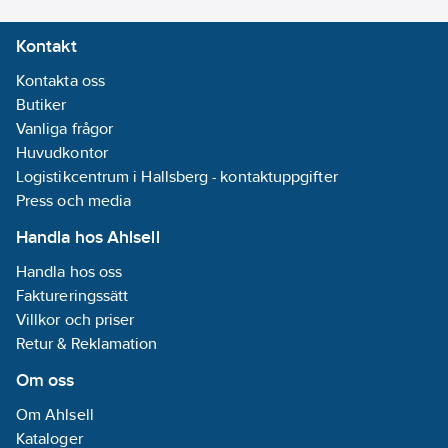
Kontakt
Kontakta oss
Butiker
Vanliga frågor
Huvudkontor
Logistikcentrum i Hallsberg - kontaktuppgifter
Press och media
Handla hos Ahlsell
Handla hos oss
Faktureringssätt
Villkor och priser
Retur & Reklamation
Om oss
Om Ahlsell
Kataloger