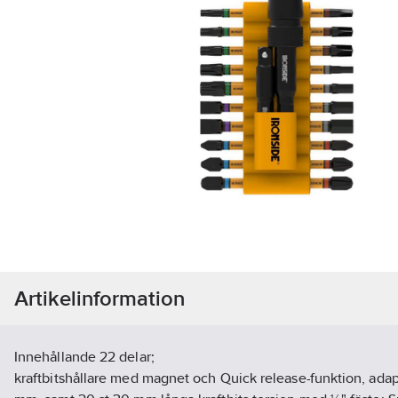
Artikelinformation
Innehållande 22 delar;
kraftbitshållare med magnet och Quick release-funktion, ada