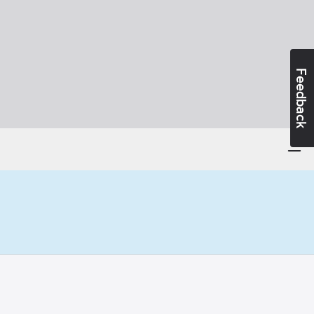
Feedback