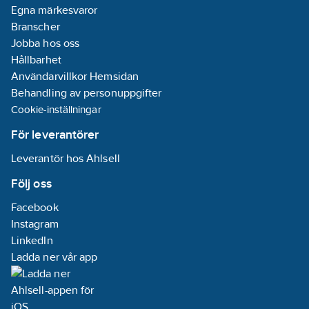
Egna märkesvaror
Branscher
Jobba hos oss
Hållbarhet
Användarvillkor Hemsidan
Behandling av personuppgifter
Cookie-inställningar
För leverantörer
Leverantör hos Ahlsell
Följ oss
Facebook
Instagram
LinkedIn
Ladda ner vår app