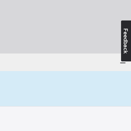
Feedback