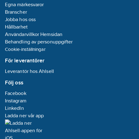
Egna märkesvaror
Branscher
Jobba hos oss
Hållbarhet
Användarvillkor Hemsidan
Behandling av personuppgifter
Cookie-inställningar
För leverantörer
Leverantör hos Ahlsell
Följ oss
Facebook
Instagram
LinkedIn
Ladda ner vår app