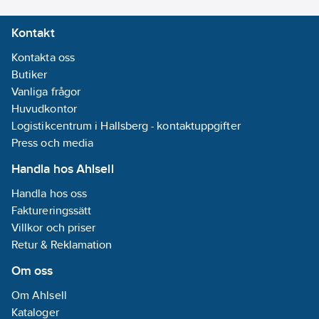
Kontakt
Kontakta oss
Butiker
Vanliga frågor
Huvudkontor
Logistikcentrum i Hallsberg - kontaktuppgifter
Press och media
Handla hos Ahlsell
Handla hos oss
Faktureringssätt
Villkor och priser
Retur & Reklamation
Om oss
Om Ahlsell
Kataloger