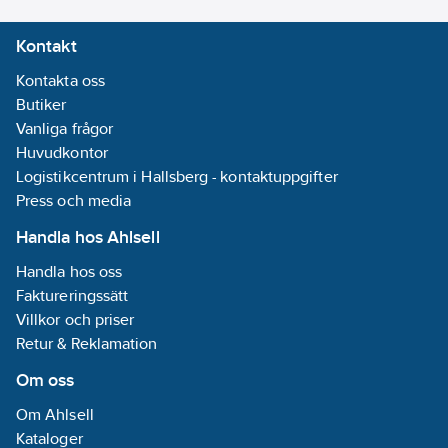
Kontakt
Kontakta oss
Butiker
Vanliga frågor
Huvudkontor
Logistikcentrum i Hallsberg - kontaktuppgifter
Press och media
Handla hos Ahlsell
Handla hos oss
Faktureringssätt
Villkor och priser
Retur & Reklamation
Om oss
Om Ahlsell
Kataloger