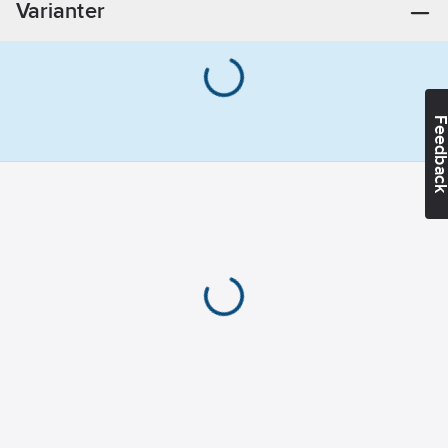
Varianter
Feedba