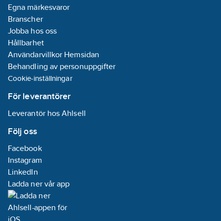
Egna märkesvaror
Branscher
Jobba hos oss
Hållbarhet
Användarvillkor Hemsidan
Behandling av personuppgifter
Cookie-inställningar
För leverantörer
Leverantör hos Ahlsell
Följ oss
Facebook
Instagram
LinkedIn
Ladda ner vår app