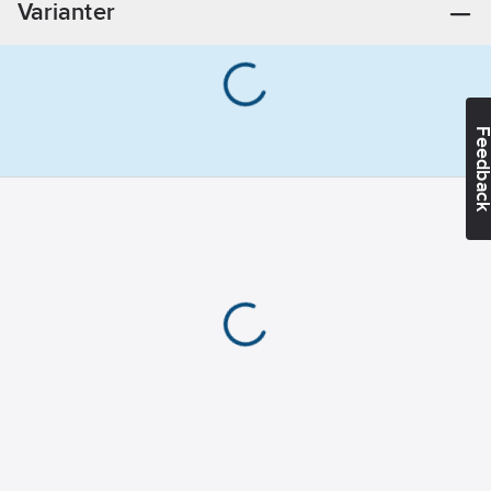
Varianter
Feedba