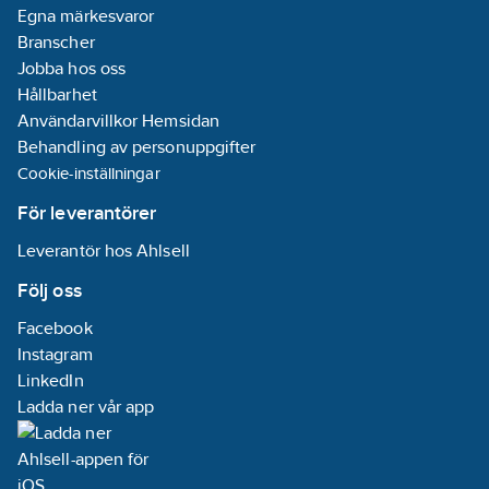
Egna märkesvaror
Branscher
Jobba hos oss
Hållbarhet
Användarvillkor Hemsidan
Behandling av personuppgifter
Cookie-inställningar
För leverantörer
Leverantör hos Ahlsell
Följ oss
Facebook
Instagram
LinkedIn
Ladda ner vår app