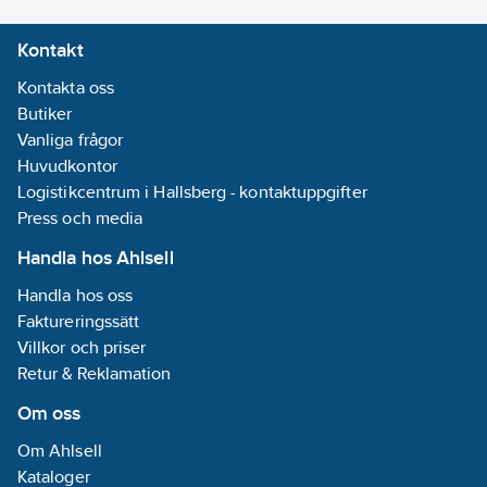
Kontakt
Kontakta oss
Butiker
Vanliga frågor
Huvudkontor
Logistikcentrum i Hallsberg - kontaktuppgifter
Press och media
Handla hos Ahlsell
Handla hos oss
Faktureringssätt
Villkor och priser
Retur & Reklamation
Om oss
Om Ahlsell
Kataloger