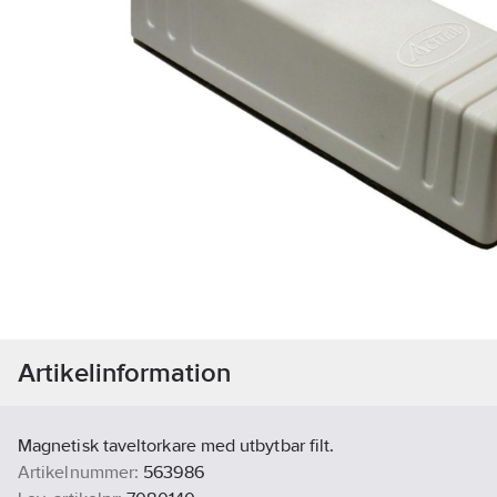
Artikelinformation
Magnetisk taveltorkare med utbytbar filt.
Artikelnummer:
563986