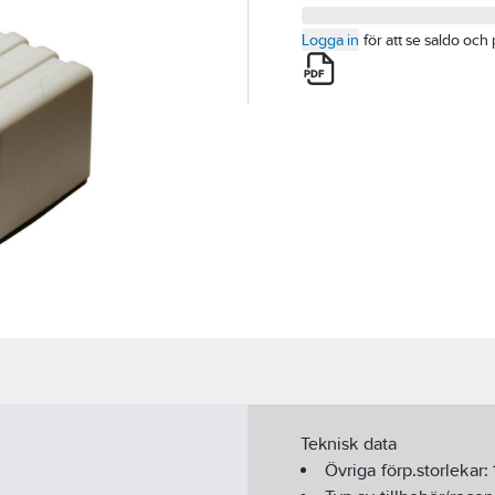
Logga in
för att se saldo och 
Teknisk data
Övriga förp.storlekar: