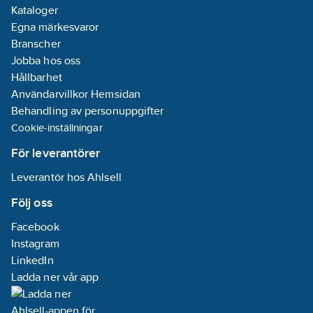
Kataloger
Egna märkesvaror
Branscher
Jobba hos oss
Hållbarhet
Användarvillkor Hemsidan
Behandling av personuppgifter
Cookie-inställningar
För leverantörer
Leverantör hos Ahlsell
Följ oss
Facebook
Instagram
LinkedIn
Ladda ner vår app