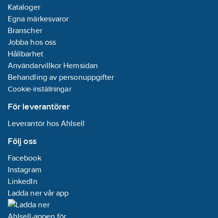
Kataloger
Egna märkesvaror
Branscher
Jobba hos oss
Hållbarhet
Användarvillkor Hemsidan
Behandling av personuppgifter
Cookie-inställningar
För leverantörer
Leverantör hos Ahlsell
Följ oss
Facebook
Instagram
LinkedIn
Ladda ner vår app