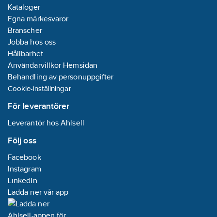
Kataloger
Egna märkesvaror
Branscher
Jobba hos oss
Hållbarhet
Användarvillkor Hemsidan
Behandling av personuppgifter
Cookie-inställningar
För leverantörer
Leverantör hos Ahlsell
Följ oss
Facebook
Instagram
LinkedIn
Ladda ner vår app