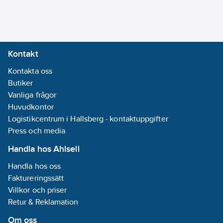
Kontakt
Kontakta oss
Butiker
Vanliga frågor
Huvudkontor
Logistikcentrum i Hallsberg - kontaktuppgifter
Press och media
Handla hos Ahlsell
Handla hos oss
Faktureringssätt
Villkor och priser
Retur & Reklamation
Om oss