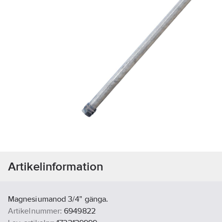
Artikelinformation
Magnesiumanod 3/4" gänga.
Artikelnummer:
6949822