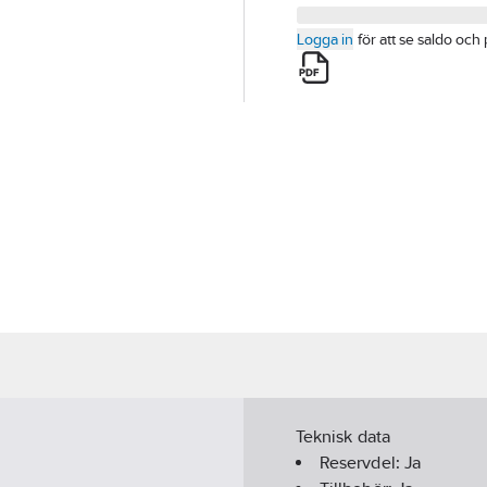
Logga in
för att se saldo och 
Teknisk data
Reservdel:
Ja