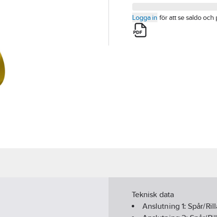
Logga in
för att se saldo och 
Teknisk data
Anslutning 1:
Spår/Rill