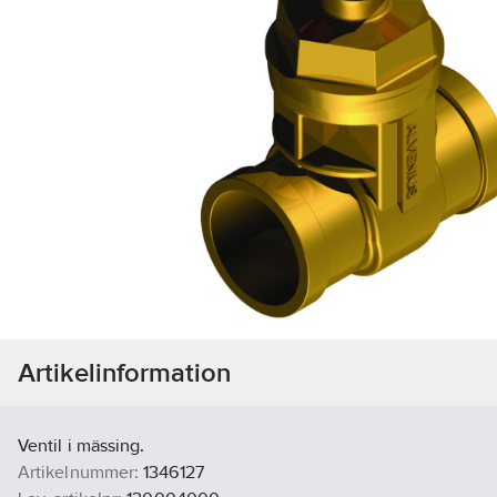
Artikelinformation
Ventil i mässing.
Artikelnummer:
1346127