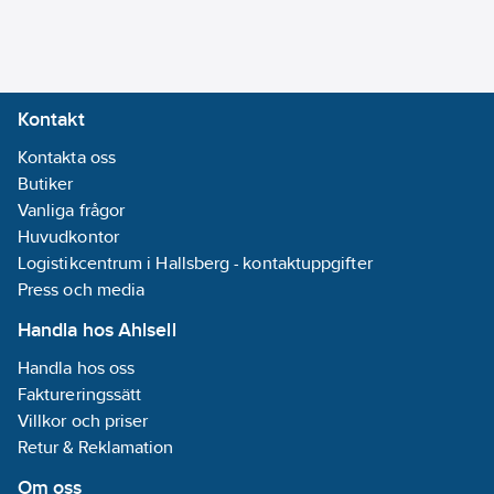
Kontakt
Kontakta oss
Butiker
Vanliga frågor
Huvudkontor
Logistikcentrum i Hallsberg - kontaktuppgifter
Press och media
Handla hos Ahlsell
Handla hos oss
Faktureringssätt
Villkor och priser
Retur & Reklamation
Om oss