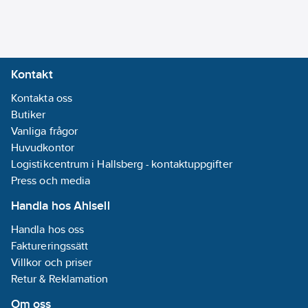
Kontakt
Kontakta oss
Butiker
Vanliga frågor
Huvudkontor
Logistikcentrum i Hallsberg - kontaktuppgifter
Press och media
Handla hos Ahlsell
Handla hos oss
Faktureringssätt
Villkor och priser
Retur & Reklamation
Om oss