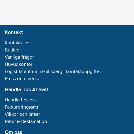
Kontakt
Kontakta oss
Butiker
Vanliga frågor
Huvudkontor
Logistikcentrum i Hallsberg - kontaktuppgifter
Press och media
Handla hos Ahlsell
Handla hos oss
Faktureringssätt
Villkor och priser
Retur & Reklamation
Om oss