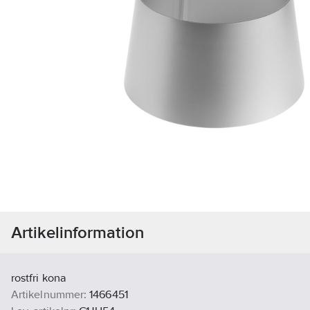
Artikelinformation
rostfri kona
Artikelnummer:
1466451