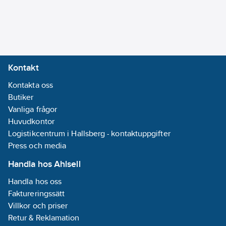
Kontakt
Kontakta oss
Butiker
Vanliga frågor
Huvudkontor
Logistikcentrum i Hallsberg - kontaktuppgifter
Press och media
Handla hos Ahlsell
Handla hos oss
Faktureringssätt
Villkor och priser
Retur & Reklamation