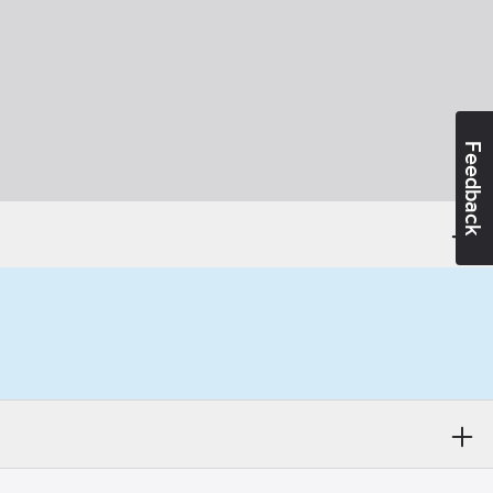
Feedback