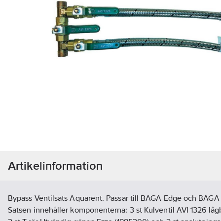
Artikelinformation
Bypass Ventilsats Aquarent. Passar till BAGA Edge och BAGA 
Satsen innehåller komponenterna: 3 st Kulventil AVI 1326 låg