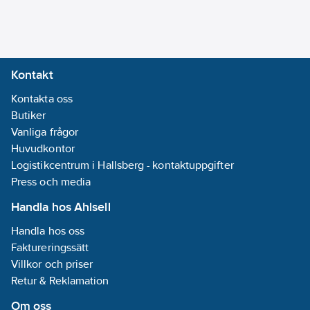
Kontakt
Kontakta oss
Butiker
Vanliga frågor
Huvudkontor
Logistikcentrum i Hallsberg - kontaktuppgifter
Press och media
Handla hos Ahlsell
Handla hos oss
Faktureringssätt
Villkor och priser
Retur & Reklamation
Om oss