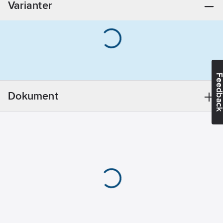
Varianter
Feedba
Dokument