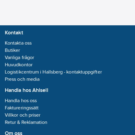
Kontakt
Kontakta oss
Butiker
Vanliga frågor
Huvudkontor
Logistikcentrum i Hallsberg - kontaktuppgifter
Press och media
Handla hos Ahlsell
Handla hos oss
Faktureringssätt
Villkor och priser
Retur & Reklamation
Om oss