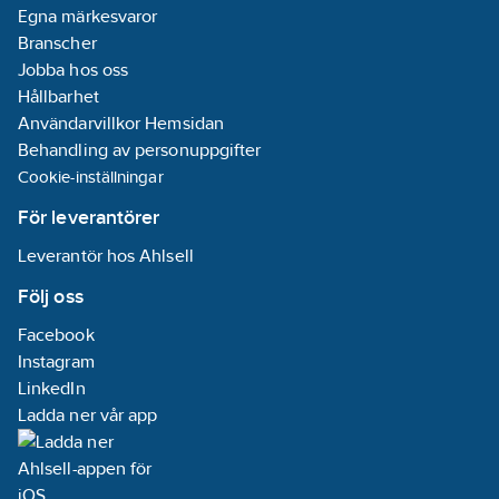
Egna märkesvaror
Branscher
Jobba hos oss
Hållbarhet
Användarvillkor Hemsidan
Behandling av personuppgifter
Cookie-inställningar
För leverantörer
Leverantör hos Ahlsell
Följ oss
Facebook
Instagram
LinkedIn
Ladda ner vår app