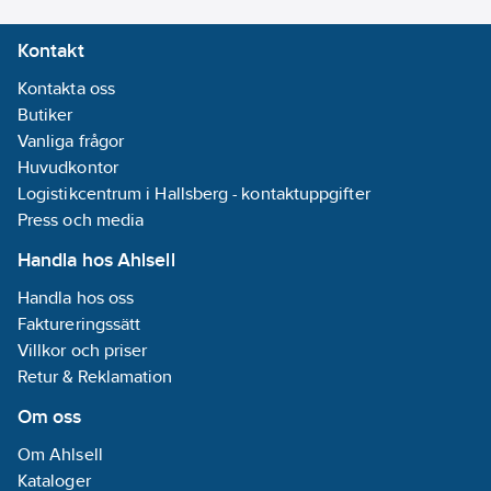
Kontakt
Kontakta oss
Butiker
Vanliga frågor
Huvudkontor
Logistikcentrum i Hallsberg - kontaktuppgifter
Press och media
Handla hos Ahlsell
Handla hos oss
Faktureringssätt
Villkor och priser
Retur & Reklamation
Om oss
Om Ahlsell
Kataloger