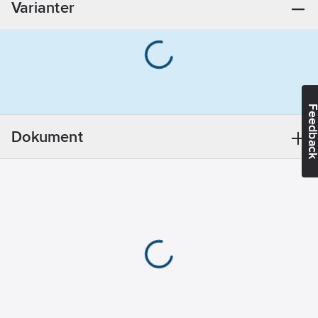
Varianter
Feedba
Dokument