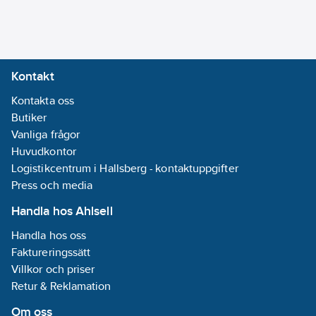
Kontakt
Kontakta oss
Butiker
Vanliga frågor
Huvudkontor
Logistikcentrum i Hallsberg - kontaktuppgifter
Press och media
Handla hos Ahlsell
Handla hos oss
Faktureringssätt
Villkor och priser
Retur & Reklamation
Om oss