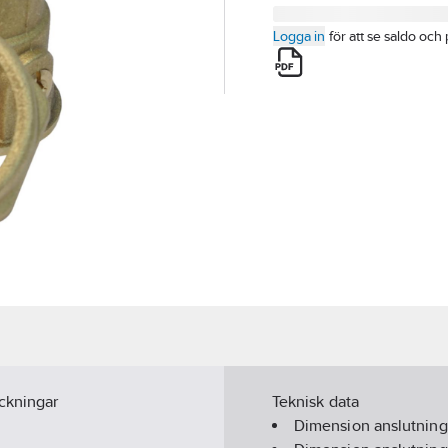
Logga in
för att se saldo och 
ackningar
Teknisk data
Dimension anslutning