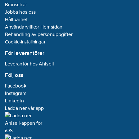
Branscher
Jobba hos oss
Hållbarhet
Användarvillkor Hemsidan
Behandling av personuppgifter
Cookie-inställningar
För leverantörer
Leverantör hos Ahlsell
Följ oss
Facebook
Instagram
LinkedIn
Ladda ner vår app