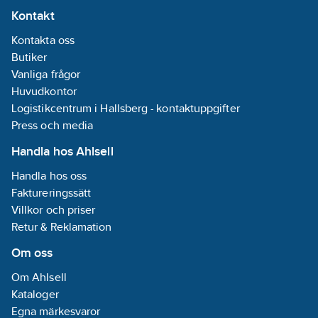
Kontakt
Kontakta oss
Butiker
Vanliga frågor
Huvudkontor
Logistikcentrum i Hallsberg - kontaktuppgifter
Press och media
Handla hos Ahlsell
Handla hos oss
Faktureringssätt
Villkor och priser
Retur & Reklamation
Om oss
Om Ahlsell
Kataloger
Egna märkesvaror