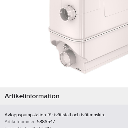
Artikelinformation
Avloppspumpstation för tvättställ och tvättmaskin.
Artikelnummer:
5886547