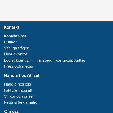
Kontakt
Kontakta oss
Butiker
Vanliga frågor
Huvudkontor
Logistikcentrum i Hallsberg - kontaktuppgifter
Press och media
Handla hos Ahlsell
Handla hos oss
Faktureringssätt
Villkor och priser
Retur & Reklamation
Om oss